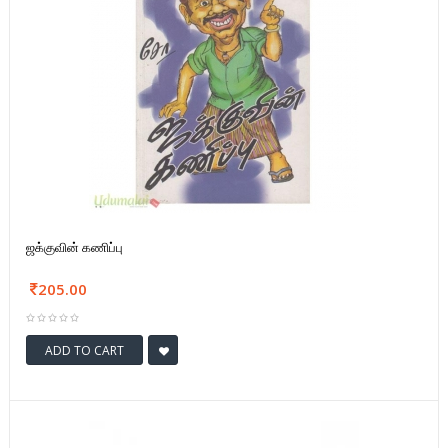
ஜக்குவின் கணிப்பு
205.00
ADD TO CART