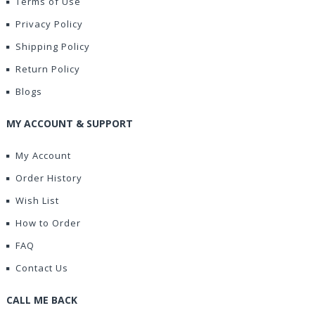
Terms of Use
Privacy Policy
Shipping Policy
Return Policy
Blogs
MY ACCOUNT & SUPPORT
My Account
Order History
Wish List
How to Order
FAQ
Contact Us
CALL ME BACK