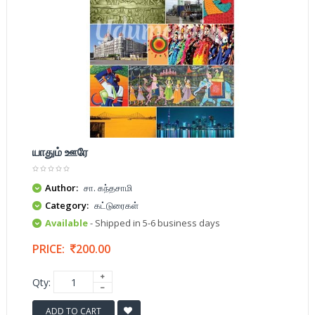
யாதும் ஊரே
Author:
சா. கந்தசாமி
Category:
கட்டுரைகள்
Available
- Shipped in 5-6 business days
PRICE:
200.00
Qty:
ADD TO CART