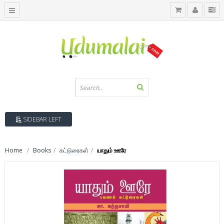
SIDEBAR LEFT
Home
Books
கட்டுரைகள்
யாதும் ஊரே