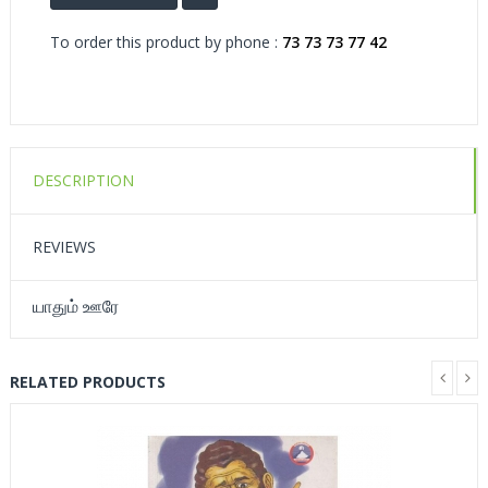
To order this product by phone :
73 73 73 77 42
DESCRIPTION
REVIEWS
யாதும் ஊரே
RELATED PRODUCTS