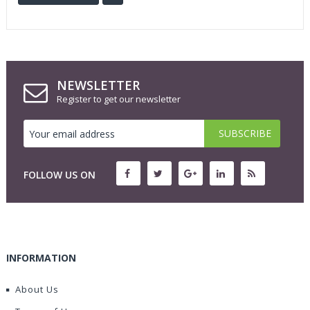
NEWSLETTER
Register to get our newsletter
FOLLOW US ON
INFORMATION
About Us