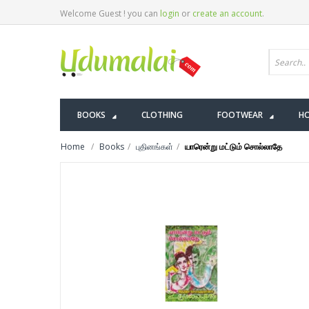
Welcome Guest ! you can
login
or
create an account
.
BOOKS
CLOTHING
FOOTWEAR
HO
Home
Books
புதினங்கள்
யாரென்று மட்டும் சொல்லாதே