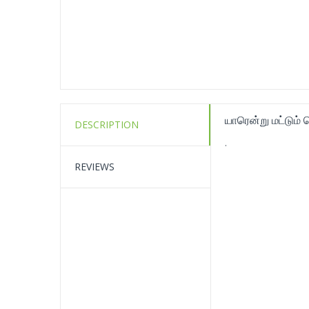
யாரென்று மட்டும்
DESCRIPTION
.
REVIEWS