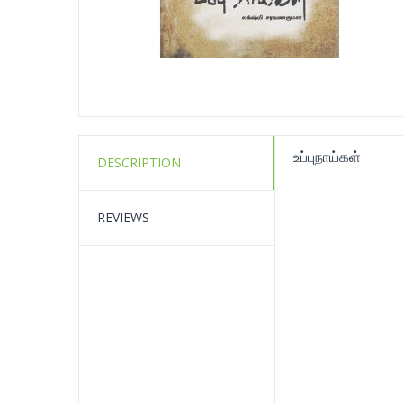
உப்புநாய்கள்
DESCRIPTION
REVIEWS