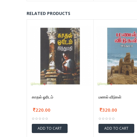
RELATED PRODUCTS
காதல் ஓரிடம்
மணல் வீடுகள்
220.00
320.00
ADD TO CART
ADD TO CART