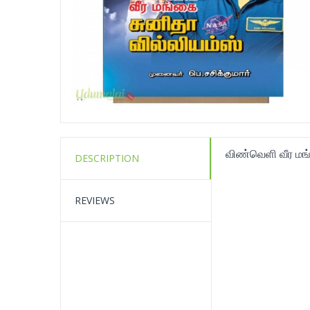
விண்வெளி வீர மங்
DESCRIPTION
REVIEWS