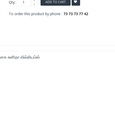
Qty:
ADD TO CART
To order this product by phone :
73 73 73 77 42
கை சுனிதா வில்லியம்ஸ்