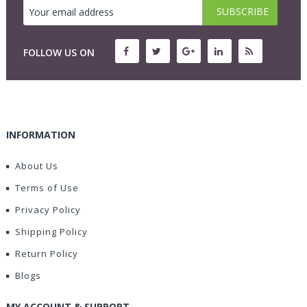
FOLLOW US ON
INFORMATION
About Us
Terms of Use
Privacy Policy
Shipping Policy
Return Policy
Blogs
MY ACCOUNT & SUPPORT