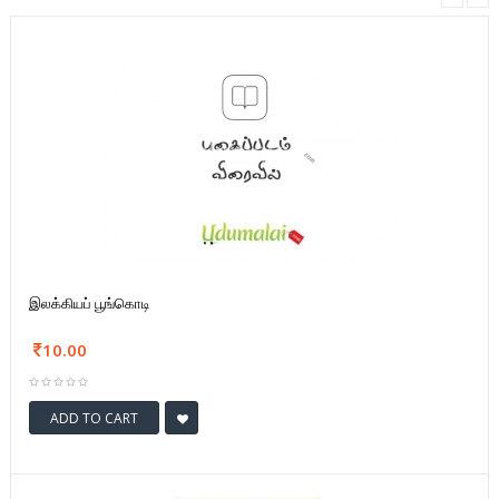
இலக்கியப் பூங்கொடி
10.00
ADD TO CART