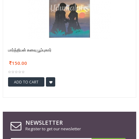
பார்த்திபன் கனவு பூம்புகார்
150.00
ADD TO CART
NEWSLETTER
Register to get our newsletter