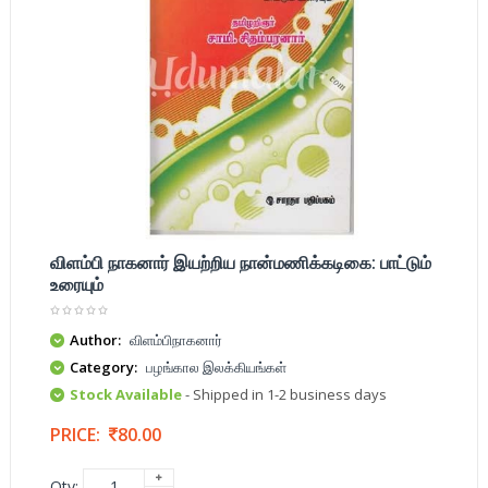
விளம்பி நாகனார் இயற்றிய நான்மணிக்கடிகை: பாட்டும்
உரையும்
Author:
விளம்பிநாகனார்
Category:
பழங்கால இலக்கியங்கள்
Stock Available
- Shipped in 1-2 business days
PRICE:
80.00
Qty: