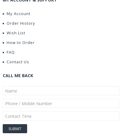
My Account
Order History
Wish List
How to Order
FAQ
Contact Us
CALL ME BACK