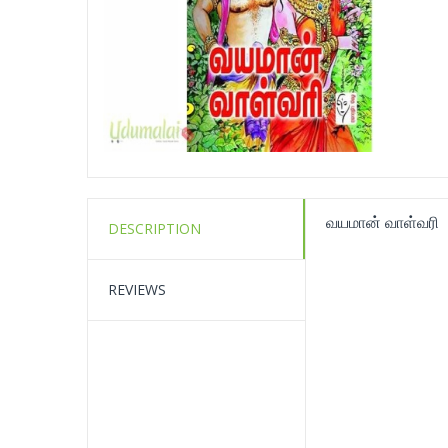
வயமான் வாள்வரி
DESCRIPTION
REVIEWS