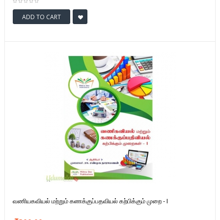
ADD TO CART
வணியகவியல் மற்றும் கணக்குப்பதவியல் கற்பிக்கும் முறை - I