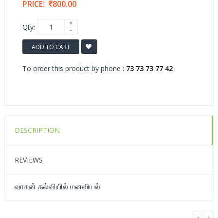
PRICE:
800.00
Qty:
ADD TO CART
To order this product by phone :
73 73 73 77 42
DESCRIPTION
REVIEWS
வாசன் கல்வியில் மனவியல்