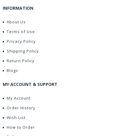
INFORMATION
About Us
Terms of Use
Privacy Policy
Shipping Policy
Return Policy
Blogs
MY ACCOUNT & SUPPORT
My Account
Order History
Wish List
How to Order