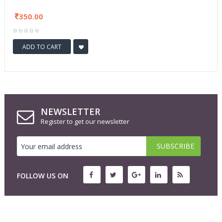
350.00
ADD TO CART
NEWSLETTER
Register to get our newsletter
FOLLOW US ON