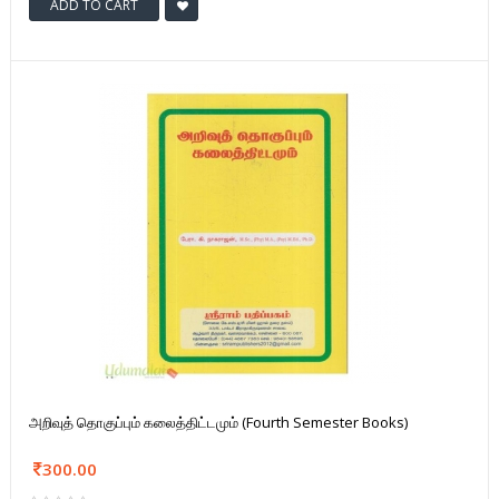
ADD TO CART
அறிவுத் தொகுப்பும் கலைத்திட்டமும் (Fourth Semester Books)
300.00