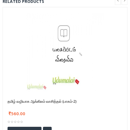
RELATED PRODUCTS
தமிழ் வழியாக ஆங்கிலம் வாசித்தல் (பாகம்-2)
560.00