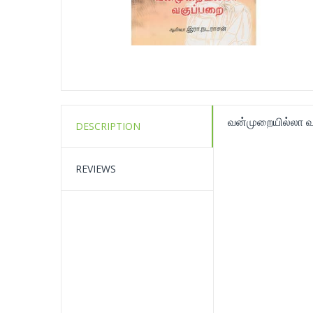
வன்முறையில்லா வ
DESCRIPTION
REVIEWS