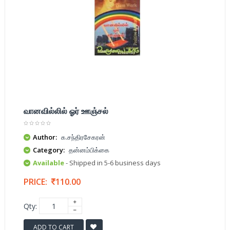
வானவில்லில் ஓர் ஊஞ்சல்
Author:
க.சந்திரசேகரன்
Category:
தன்னம்பிக்கை
Available
- Shipped in 5-6 business days
PRICE:
110.00
Qty:
ADD TO CART