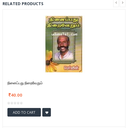
RELATED PRODUCTS
நினைப்பது நிறைவேறும்
40.00
ADD TO CART