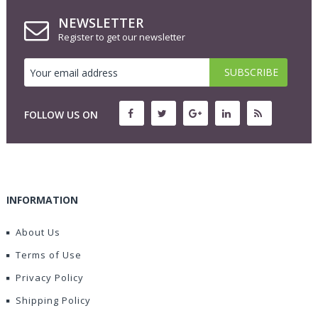
NEWSLETTER
Register to get our newsletter
FOLLOW US ON
INFORMATION
About Us
Terms of Use
Privacy Policy
Shipping Policy