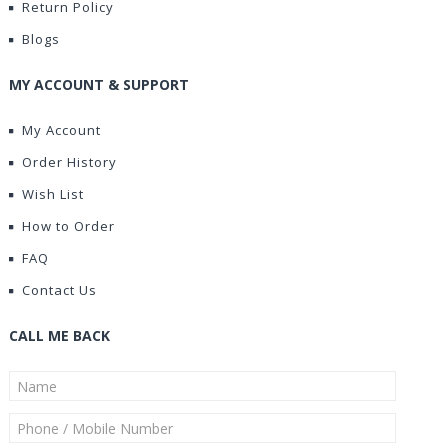
Return Policy
Blogs
MY ACCOUNT & SUPPORT
My Account
Order History
Wish List
How to Order
FAQ
Contact Us
CALL ME BACK