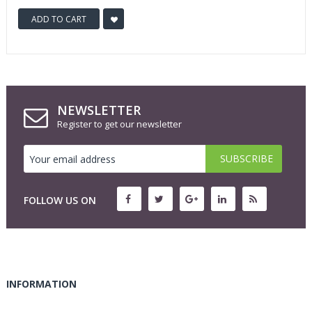
ADD TO CART
NEWSLETTER
Register to get our newsletter
FOLLOW US ON
INFORMATION