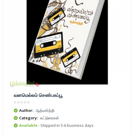
வனமெல்லம் செண்பகப்பூ
Author:
ஆத்மார்த்தி
Category:
கட்டுரைகள்
Available
- Shipped in 5-6 business days