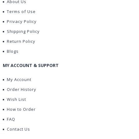
About Us
Terms of Use
Privacy Policy
Shipping Policy
Return Policy
Blogs
MY ACCOUNT & SUPPORT
My Account
Order History
Wish List
How to Order
FAQ
Contact Us