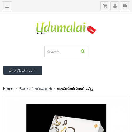
SIDEBAR LEFT
Home
Books
கட்டுரைகள்
வனமெல்லம் செண்பகப்பூ