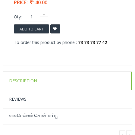
PRICE:
140.00
Qty:
ADD TO CART
To order this product by phone :
73 73 73 77 42
DESCRIPTION
REVIEWS
வனமெல்லம் செண்பகப்பூ