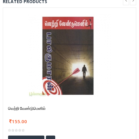
RELATED PRODUCTS
வெற்றி வேண்டுமெனில்
155.00