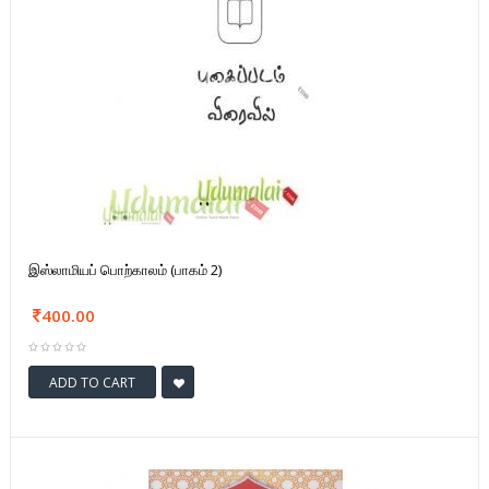
இஸ்லாமியப் பொற்காலம் (பாகம் 2)
400.00
ADD TO CART