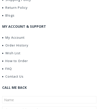
Return Policy
Blogs
MY ACCOUNT & SUPPORT
My Account
Order History
Wish List
How to Order
FAQ
Contact Us
CALL ME BACK