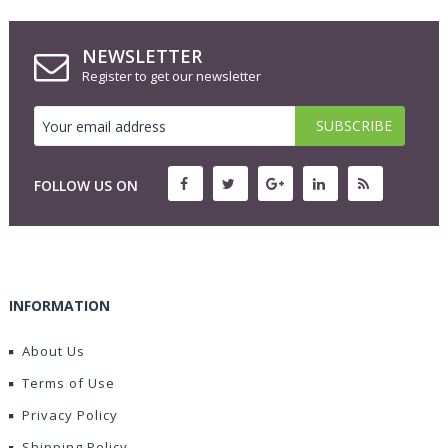
NEWSLETTER
Register to get our newsletter
FOLLOW US ON
INFORMATION
About Us
Terms of Use
Privacy Policy
Shipping Policy