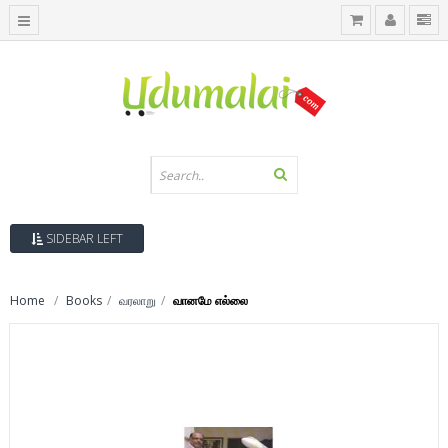
SIDEBAR LEFT
Home
Books
வரலாறு
வானமே எல்லை