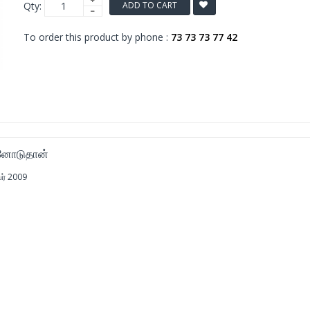
Qty:
ADD TO CART
To order this product by phone :
73 73 73 77 42
்னோடுதான்
ர் 2009