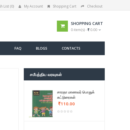
h List (0)
My Account
Shopping Cart
Checkout
SHOPPING CART
0 item(s) -
0.00
FAQ
BLOGS
CONTACTS
சமீபத்திய வரவுகள்
சாரதா மாணவர் பொதுக்
கட்டுரைகள்
110.00