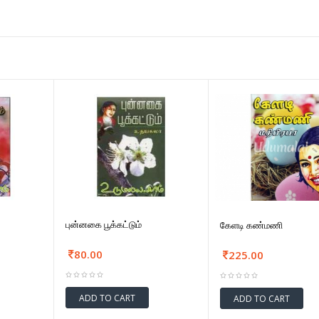
புன்னகை பூக்கட்டும்
கேளடி கண்மணி
80.00
225.00
ADD TO CART
ADD TO CART