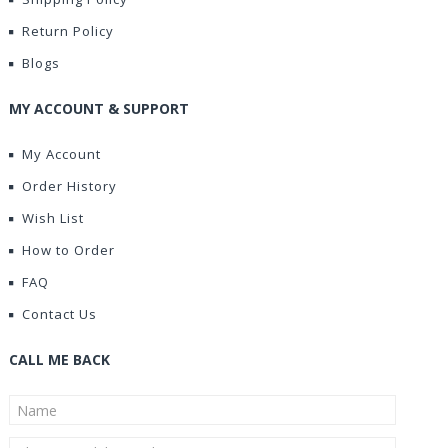
Return Policy
Blogs
MY ACCOUNT & SUPPORT
My Account
Order History
Wish List
How to Order
FAQ
Contact Us
CALL ME BACK