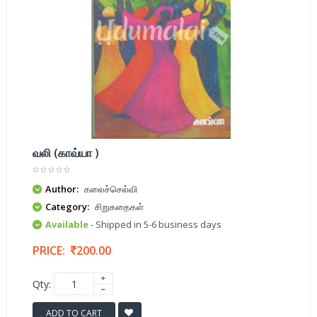
வலி (காவ்யா )
Author:
கலைச்செல்வி
Category:
சிறுகதைகள்
Available
- Shipped in 5-6 business days
PRICE:
200.00
Qty:
ADD TO CART