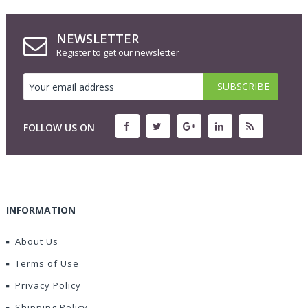
NEWSLETTER
Register to get our newsletter
FOLLOW US ON
INFORMATION
About Us
Terms of Use
Privacy Policy
Shipping Policy