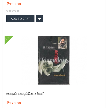
150.00
ADD TO CART
FD
காதலும் காமமும்(2 பாகங்கள்)
370.00