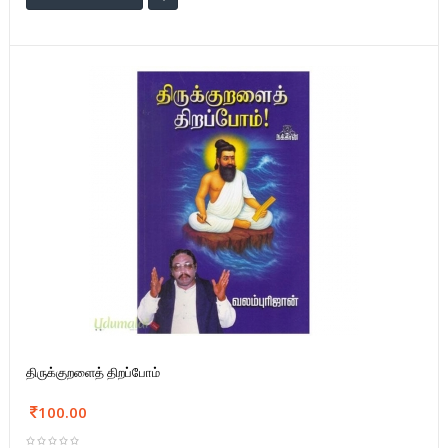
திருக்குறளைத் திறப்போம்
100.00