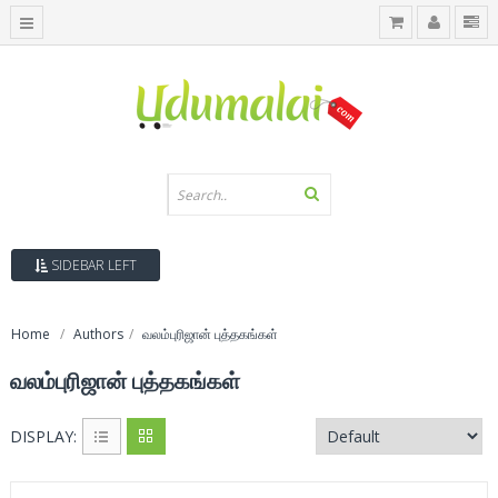
SIDEBAR LEFT
Home
Authors
வலம்புரிஜான் புத்தகங்கள்
வலம்புரிஜான் புத்தகங்கள்
DISPLAY: