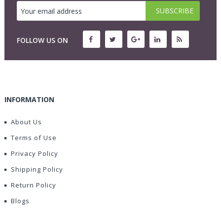
FOLLOW US ON
INFORMATION
About Us
Terms of Use
Privacy Policy
Shipping Policy
Return Policy
Blogs