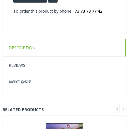
To order this product by phone :
73 73 73 77 42
DESCRIPTION
REVIEWS
வளை ஓசை
.
RELATED PRODUCTS