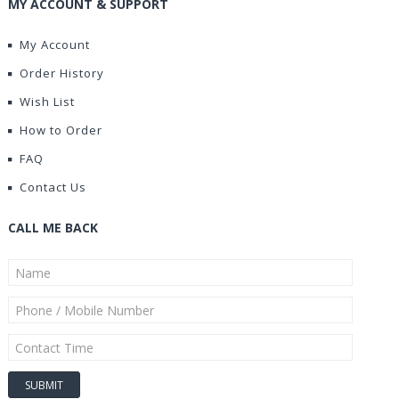
MY ACCOUNT & SUPPORT
My Account
Order History
Wish List
How to Order
FAQ
Contact Us
CALL ME BACK