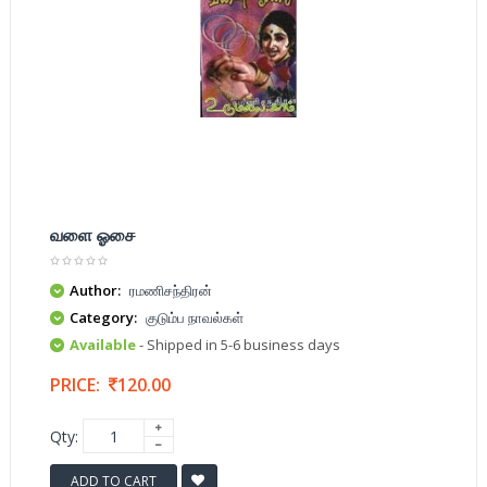
வளை ஓசை
Author:
ரமணிசந்திரன்
Category:
குடும்ப நாவல்கள்
Available
- Shipped in 5-6 business days
PRICE:
120.00
Qty:
ADD TO CART