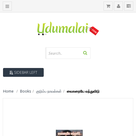
SIDEBAR LEFT
Home
Books
குடும்ப நாவல்கள்
வைகறையே வந்துவிடு