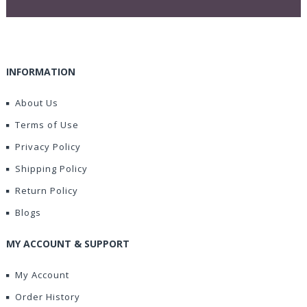
INFORMATION
About Us
Terms of Use
Privacy Policy
Shipping Policy
Return Policy
Blogs
MY ACCOUNT & SUPPORT
My Account
Order History