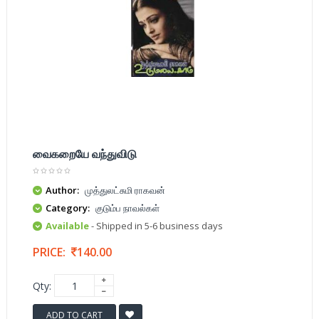
வைகறையே வந்துவிடு
Author:
முத்துலட்சுமி ராகவன்
Category:
குடும்ப நாவல்கள்
Available
- Shipped in 5-6 business days
PRICE:
140.00
Qty:
ADD TO CART