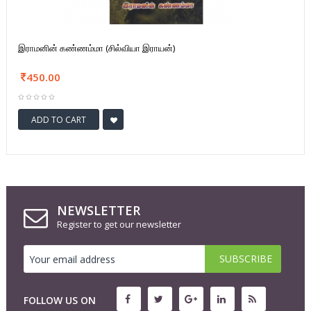
இராமனின் கண்ணம்மா (சில்வியா இராயன்)
450.00
ADD TO CART
NEWSLETTER
Register to get our newsletter
FOLLOW US ON