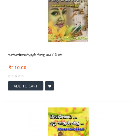
கண்ணிமைக்குள் சிறை வைப்பேன்
110.00
ADD TO CART