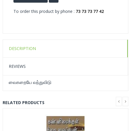
To order this product by phone :
73 73 73 77 42
DESCRIPTION
REVIEWS
வைகறையே வந்துவிடு
RELATED PRODUCTS