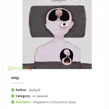
வாகு
Author:
நெகிழன்
Category:
கட்டுரைகள்
Available
- Shipped in 5-6 business days