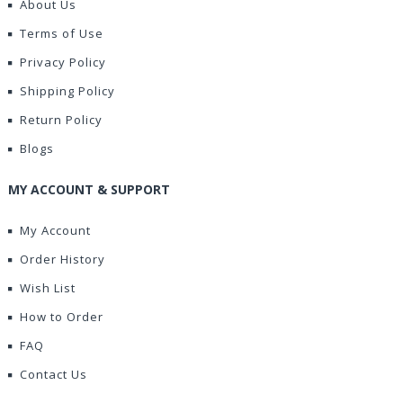
About Us
Terms of Use
Privacy Policy
Shipping Policy
Return Policy
Blogs
MY ACCOUNT & SUPPORT
My Account
Order History
Wish List
How to Order
FAQ
Contact Us