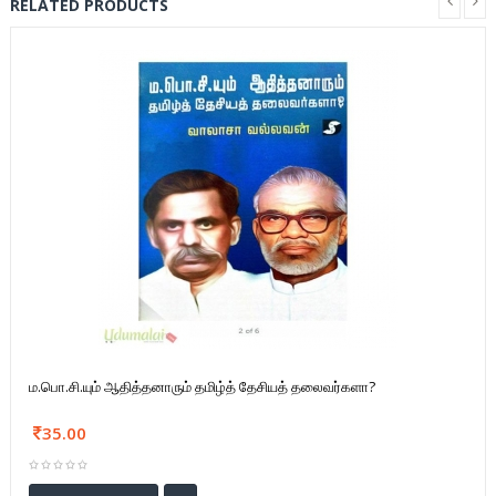
RELATED PRODUCTS
ம.பொ.சி.யும் ஆதித்தனாரும் தமிழ்த் தேசியத் தலைவர்களா?
35.00