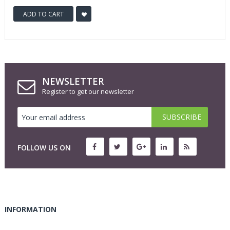
ADD TO CART
NEWSLETTER
Register to get our newsletter
FOLLOW US ON
INFORMATION