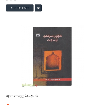
ADD TO CART
அக்கிரகாரத்தில் பெரியார்