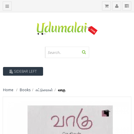
SIDEBAR LEFT
Home
Books
கட்டுரைகள்
வாகு