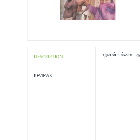
உறவின் எல்லை - 
DESCRIPTION
.
REVIEWS