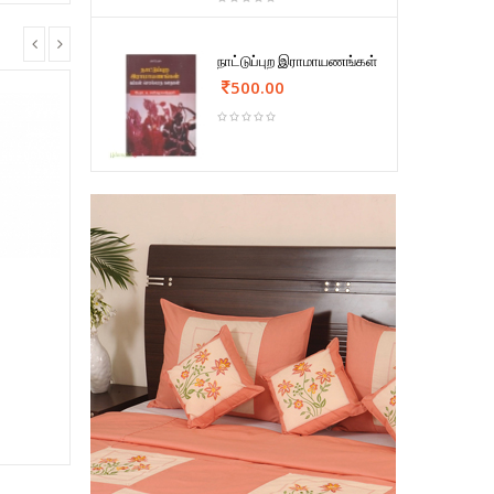
நாட்டுப்புற இராமாயணங்கள்
500.00