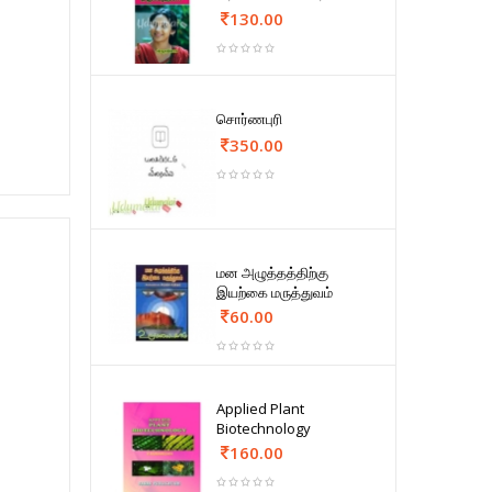
130.00
சொர்ணபுரி
350.00
மன அழுத்தத்திற்கு
இயற்கை மருத்துவம்
60.00
Applied Plant
Biotechnology
160.00