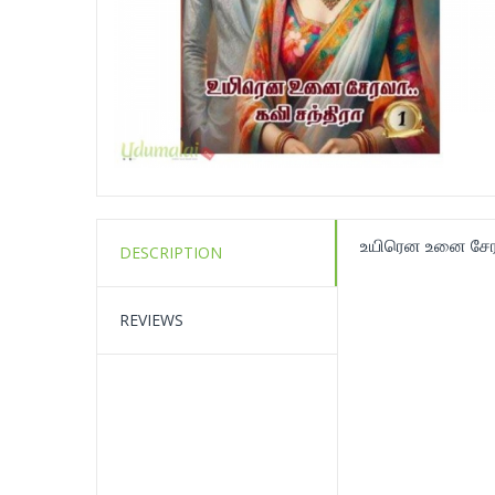
உயிரென உனை சேரவ
DESCRIPTION
REVIEWS