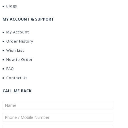
Blogs
MY ACCOUNT & SUPPORT
My Account
Order History
Wish List
How to Order
FAQ
Contact Us
CALL ME BACK