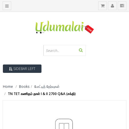
SIDEBAR LEFT
Home
Books
போட்டித் தேர்வுகள்
TN TET கணிதம் தாள் I & II 2700 Q&A (சக்தி)