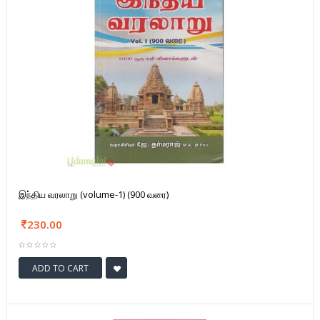
இந்திய வரலாறு (volume-1) (900 வரை)
230.00
ADD TO CART