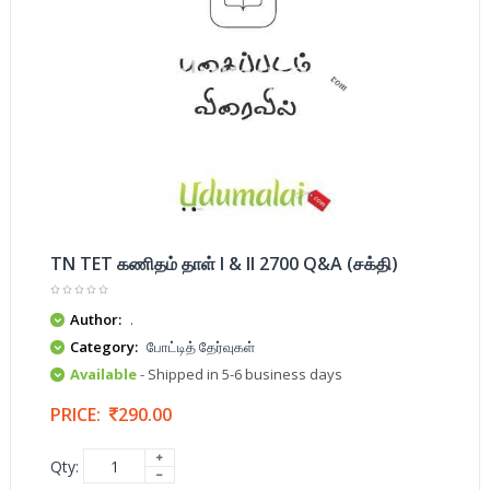
TN TET கணிதம் தாள் I & II 2700 Q&A (சக்தி)
Author:
.
Category:
போட்டித் தேர்வுகள்
Available
- Shipped in 5-6 business days
PRICE:
290.00
Qty: