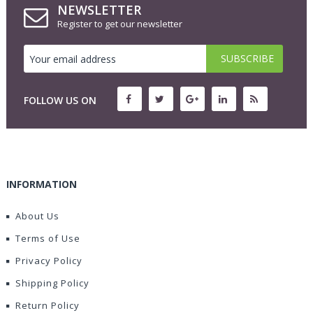
NEWSLETTER
Register to get our newsletter
FOLLOW US ON
INFORMATION
About Us
Terms of Use
Privacy Policy
Shipping Policy
Return Policy