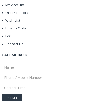
My Account
Order History
Wish List
How to Order
FAQ
Contact Us
CALL ME BACK