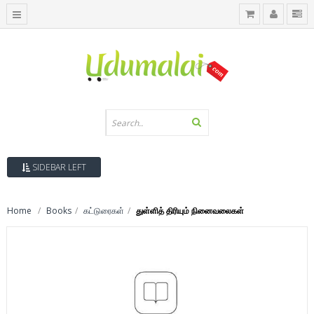
SIDEBAR LEFT
Home
Books
கட்டுரைகள்
துள்ளித் திரியும் நினைவலைகள்