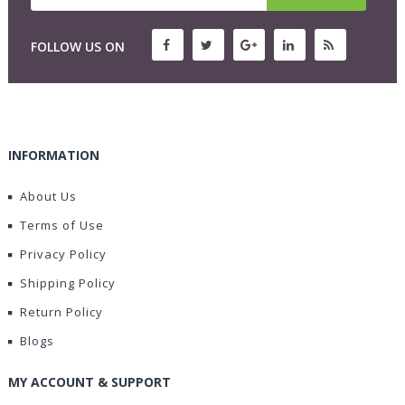
FOLLOW US ON
INFORMATION
About Us
Terms of Use
Privacy Policy
Shipping Policy
Return Policy
Blogs
MY ACCOUNT & SUPPORT