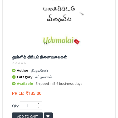
துள்ளித் திரியும் நினைவலைகள்
Author:
தி.குலசேகர்
Category:
கட்டுரைகள்
Available
- Shipped in 5-6 business days
PRICE:
135.00
Qty:
ADD TO CART