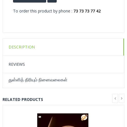
To order this product by phone :
73 73 73 77 42
DESCRIPTION
REVIEWS
துள்ளித் திரியும் நினைவலைகள்
RELATED PRODUCTS