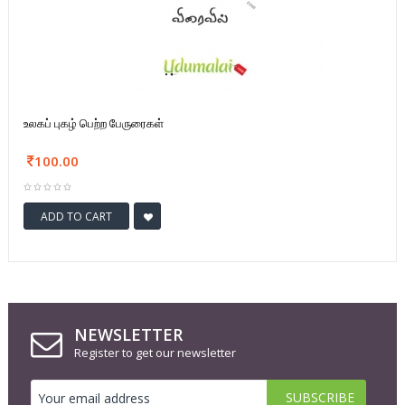
உலகப் புகழ் பெற்ற பேருரைகள்
100.00
ADD TO CART
NEWSLETTER
Register to get our newsletter