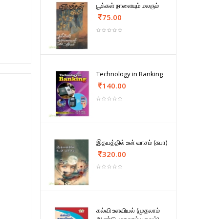
பூக்கள் நாளையும் மலரும்
75.00
Technology in Banking
140.00
இதயத்தில் உன் வாசம் (சுபா)
320.00
கல்வி உளவியல் (முதலாம்