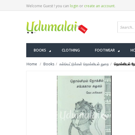
Welcome Guest ! you can
login
or
create an account
.
BOOKS
CLOTHING
FOOTWEAR
HO
Home
Books
கல்வெட்டுக்கள் தொல்லியல் துறை
தொல்லியல் நோ