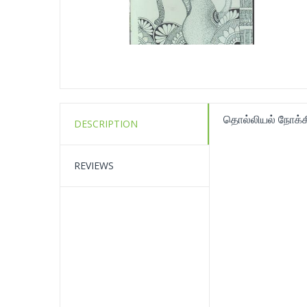
தொல்லியல் நோக்க
DESCRIPTION
REVIEWS