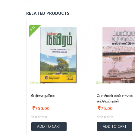
RELATED PRODUCTS
FD
பேரிசை நவிரம்
பொன்மார் மாம்பாக்கம்
கல்வெட்டுகள்
750.00
75.00
ADD TO CART
ADD TO CART