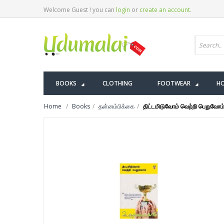
Welcome Guest ! you can
login
or
create an account
.
BOOKS
CLOTHING
FOOTWEAR
HO
Home
Books
தன்னம்பிக்கை
திட்டமிடுவோம் வெற்றி பெறுவோம