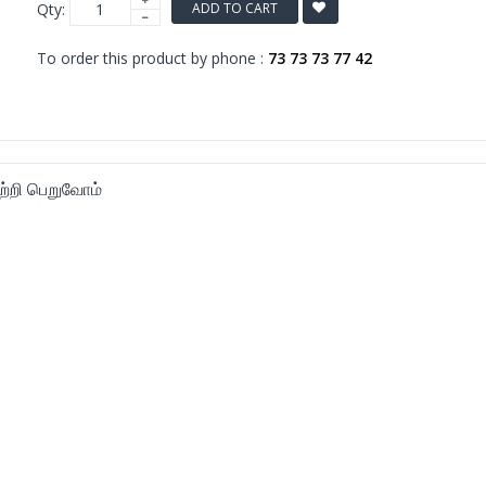
Qty:
ADD TO CART
To order this product by phone :
73 73 73 77 42
ற்றி பெறுவோம்