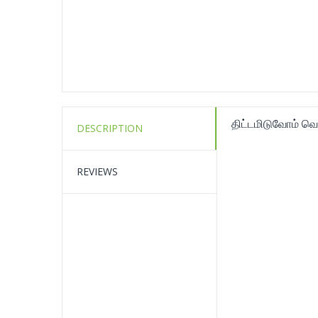
திட்டமிடுவோம் வெ
DESCRIPTION
REVIEWS