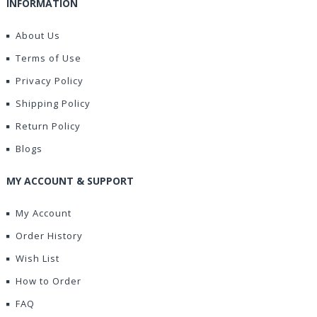
INFORMATION
About Us
Terms of Use
Privacy Policy
Shipping Policy
Return Policy
Blogs
MY ACCOUNT & SUPPORT
My Account
Order History
Wish List
How to Order
FAQ