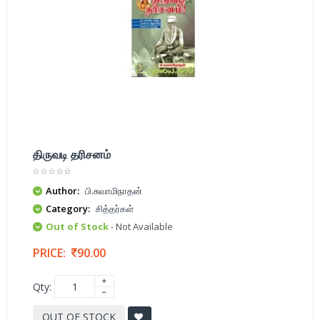
திருவடி தரிசனம்
Author:
பி.சுவாமிநாதன்
Category:
சித்தர்கள்
Out of Stock
- Not Available
PRICE:
90.00
Qty:
OUT OF STOCK