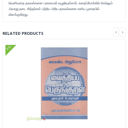
வெளிவராத தகவல்களை பரசுராமன் எழுதியுள்ளார். கதைப்போக்கில் செல்லும்
அவரது நடை சித்தர்கள் பற்றிய அரிய தகவல்களை எளிய முறையில்
விளக்குகிறது.
RELATED PRODUCTS
FD