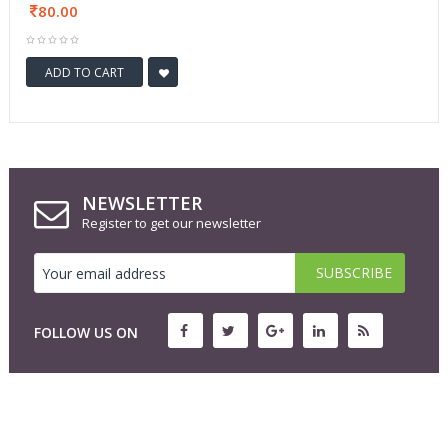
80.00
ADD TO CART
NEWSLETTER
Register to get our newsletter
FOLLOW US ON