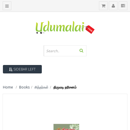
SIDEBAR LEFT
Home
Books
சித்தர்கள்
திருவடி தரிசனம்