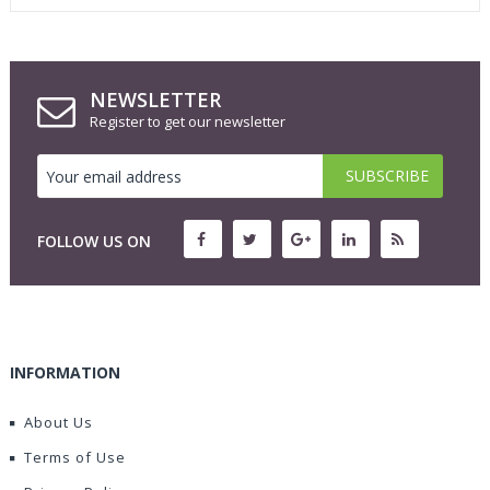
NEWSLETTER
Register to get our newsletter
FOLLOW US ON
INFORMATION
About Us
Terms of Use