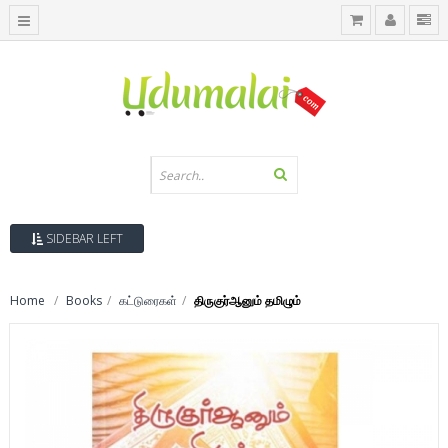
SIDEBAR LEFT
Home
Books
கட்டுரைகள்
திருகுர்ஆனும் தமிழும்