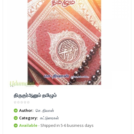
திருகுர்ஆனும் தமிழும்
Author:
செ. திவான்
Category:
கட்டுரைகள்
Available
- Shipped in 5-6 business days