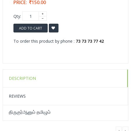
PRICE:
150.00
Qty:
ADD TO CART
To order this product by phone :
73 73 73 77 42
DESCRIPTION
REVIEWS
திருகுர்ஆனும் தமிழும்