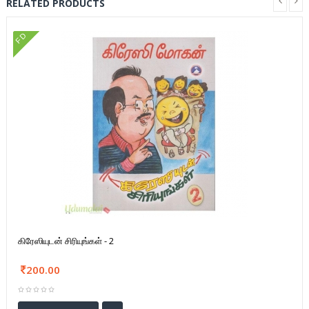
RELATED PRODUCTS
FD
கிரேஸியுடன் சிரியுங்கள் - 2
200.00