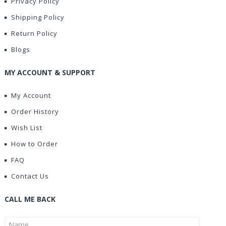
Privacy Policy
Shipping Policy
Return Policy
Blogs
MY ACCOUNT & SUPPORT
My Account
Order History
Wish List
How to Order
FAQ
Contact Us
CALL ME BACK