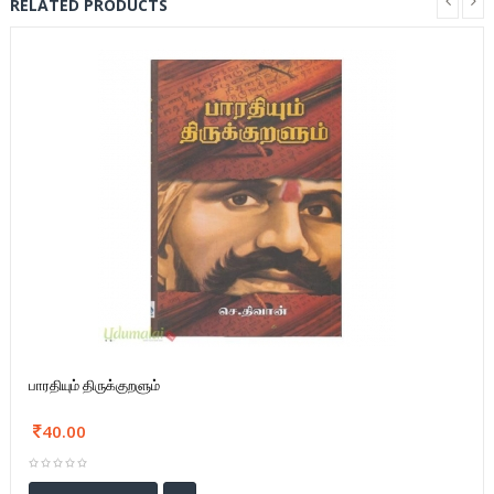
RELATED PRODUCTS
பாரதியும் திருக்குறளும்
40.00