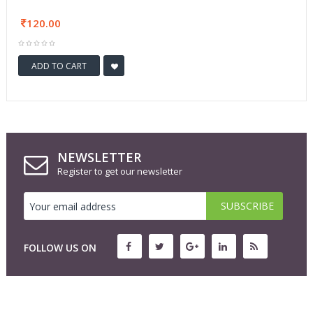
120.00
ADD TO CART
NEWSLETTER
Register to get our newsletter
FOLLOW US ON