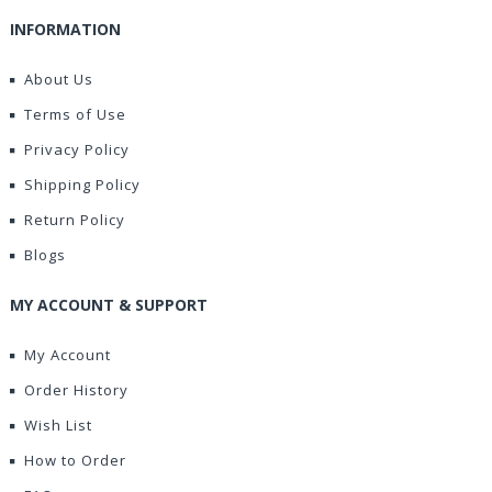
INFORMATION
About Us
Terms of Use
Privacy Policy
Shipping Policy
Return Policy
Blogs
MY ACCOUNT & SUPPORT
My Account
Order History
Wish List
How to Order