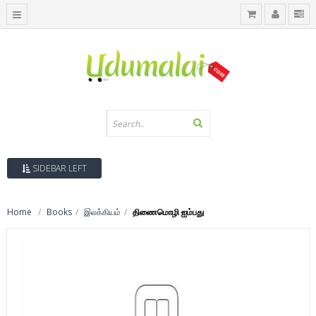
SIDEBAR LEFT
Home
Books
இலக்கியம்
திணைமொழி ஐம்பது