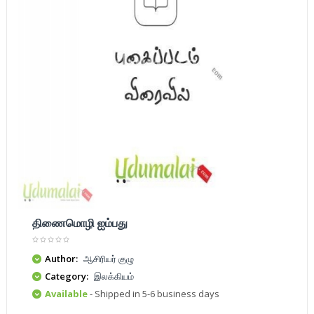
திணைமொழி ஐம்பது
Author:
ஆசிரியர் குழு
Category:
இலக்கியம்
Available
- Shipped in 5-6 business days