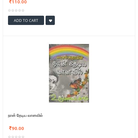
110.00
ADD TO CART
நான் தேடிய வானவில்
90.00