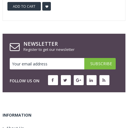
ADD TO CART
NEWSLETTER
Register to get our newsletter
FOLLOW US ON
INFORMATION