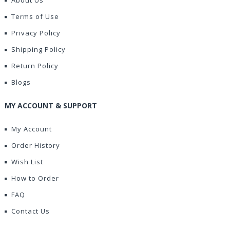
About Us
Terms of Use
Privacy Policy
Shipping Policy
Return Policy
Blogs
MY ACCOUNT & SUPPORT
My Account
Order History
Wish List
How to Order
FAQ
Contact Us