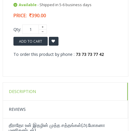
Available
- Shipped in 5-6 business days
PRICE:
390.00
Qty:
ADD TO CART
To order this product by phone :
73 73 73 77 42
DESCRIPTION
REVIEWS
தீராதோ உன் இதழின் முத்த சத்தங்கள்(அ.மோகனா
மணிகண்டன்)