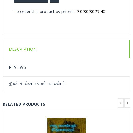
To order this product by phone :
73 73 73 77 42
DESCRIPTION
REVIEWS
தீரன் சின்னமலைக் கவுண்டர்
RELATED PRODUCTS