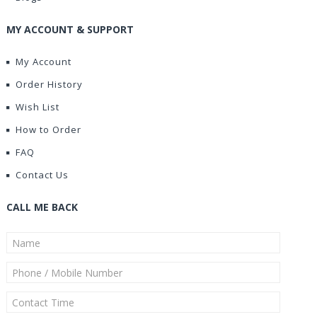
MY ACCOUNT & SUPPORT
My Account
Order History
Wish List
How to Order
FAQ
Contact Us
CALL ME BACK