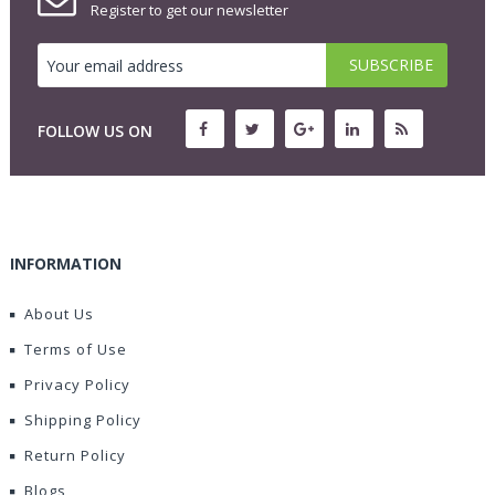
Register to get our newsletter
FOLLOW US ON
INFORMATION
About Us
Terms of Use
Privacy Policy
Shipping Policy
Return Policy
Blogs