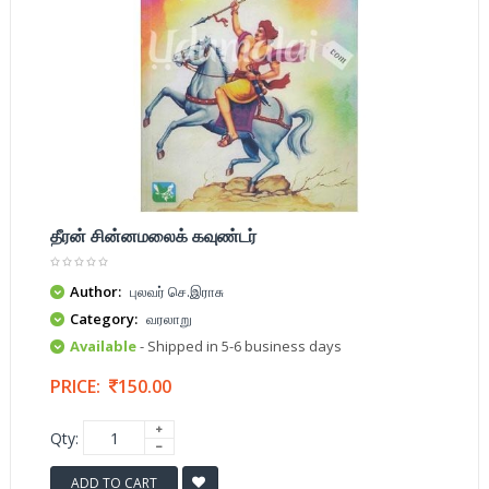
தீரன் சின்னமலைக் கவுண்டர்
Author:
புலவர் செ.இராசு
Category:
வரலாறு
Available
- Shipped in 5-6 business days
PRICE:
150.00
Qty:
ADD TO CART