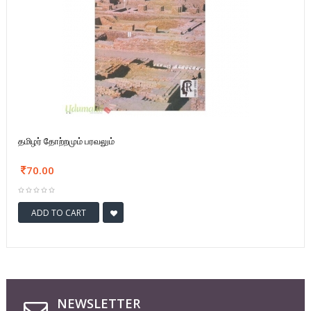
தமிழர் தோற்றமும் பரவலும்
70.00
ADD TO CART
NEWSLETTER