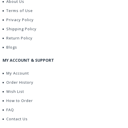
About Us
Terms of Use
Privacy Policy
Shipping Policy
Return Policy
Blogs
MY ACCOUNT & SUPPORT
My Account
Order History
Wish List
How to Order
FAQ
Contact Us