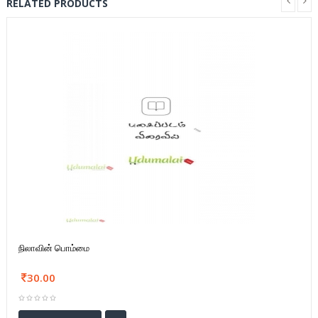
RELATED PRODUCTS
நிலாவின் பொம்மை
30.00