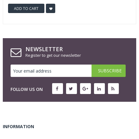
ADD TO CART
NEWSLETTER
Register to get our newsletter
FOLLOW US ON
INFORMATION