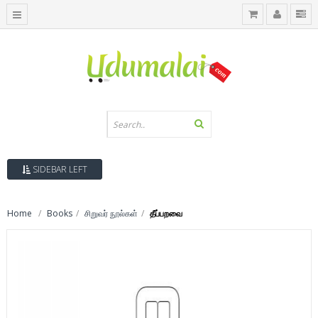
SIDEBAR LEFT
Home
Books
சிறுவர் நூல்கள்
தீப்பறவை