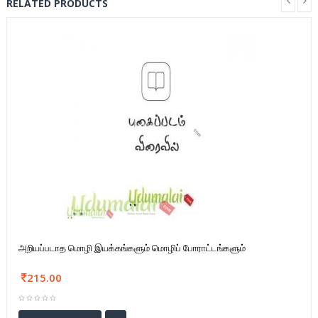
RELATED PRODUCTS
அறியப்படாத மொழி இயக்கங்களும் மொழிப் போராட்டங்களும்
215.00