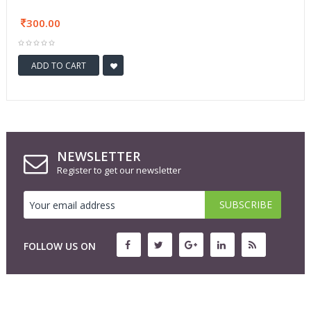
300.00
ADD TO CART
NEWSLETTER
Register to get our newsletter
FOLLOW US ON