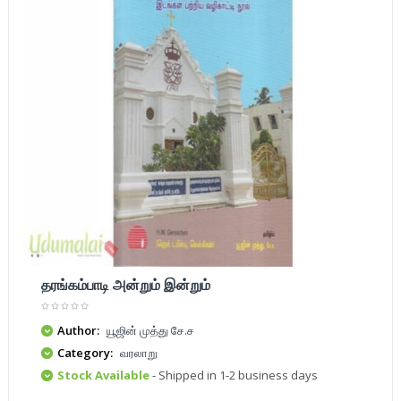
தரங்கம்பாடி அன்றும் இன்றும்
Author:
யூஜின் முத்து சே.ச
Category:
வரலாறு
Stock Available
- Shipped in 1-2 business days