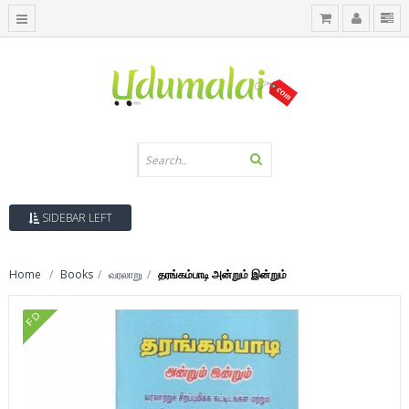
SIDEBAR LEFT
Home
Books
வரலாறு
தரங்கம்பாடி அன்றும் இன்றும்
FD