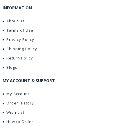
INFORMATION
About Us
Terms of Use
Privacy Policy
Shipping Policy
Return Policy
Blogs
MY ACCOUNT & SUPPORT
My Account
Order History
Wish List
How to Order