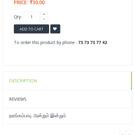
PRICE:
30.00
Qty:
ADD TO CART
To order this product by phone :
73 73 73 77 42
DESCRIPTION
REVIEWS
தரங்கம்பாடி அன்றும் இன்றும்