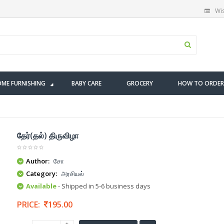
Wis
ME FURNISHING
BABY CARE
GROCERY
HOW TO ORDER
தேர்(தல்) திருவிழா
Author:
சோ
Category:
அரசியல்
Available
- Shipped in 5-6 business days
PRICE:
195.00