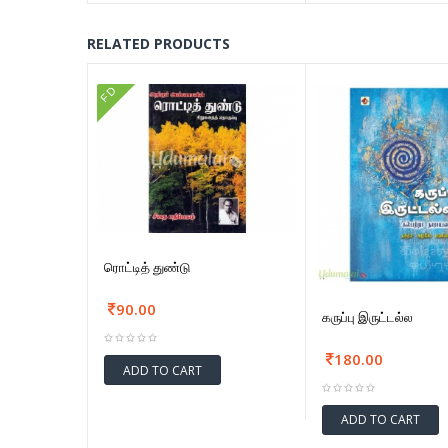
RELATED PRODUCTS
FD
ரொட்டித் துண்டு
90.00
கருப்பு இருட்டல்ல
180.00
ADD TO CART
ADD TO CART