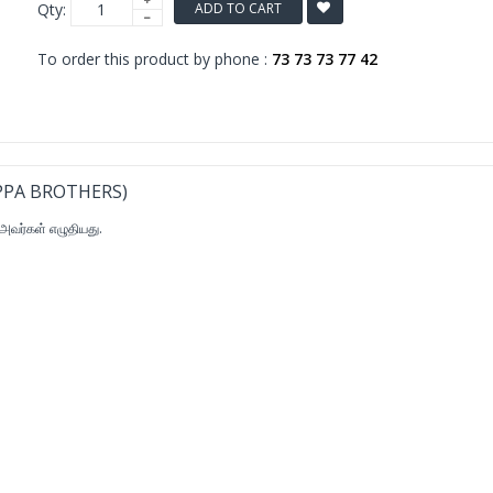
Qty:
ADD TO CART
To order this product by phone :
73 73 73 77 42
APPA BROTHERS)
 அவர்கள் எழுதியது.