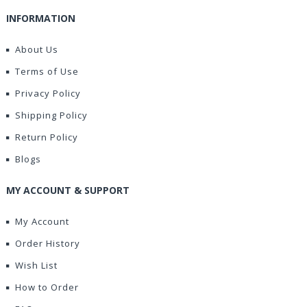
INFORMATION
About Us
Terms of Use
Privacy Policy
Shipping Policy
Return Policy
Blogs
MY ACCOUNT & SUPPORT
My Account
Order History
Wish List
How to Order