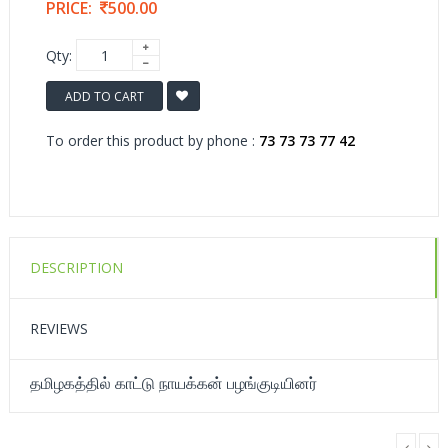
PRICE:
500.00
Qty:
ADD TO CART
To order this product by phone :
73 73 73 77 42
DESCRIPTION
REVIEWS
தமிழகத்தில் காட்டு நாயக்கன் பழங்குடியினர்