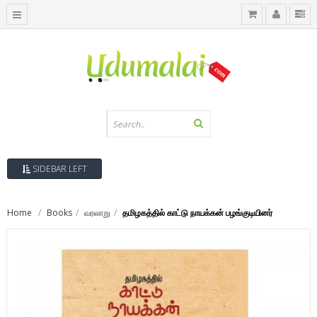
SIDEBAR LEFT
Home
Books
வரலாறு
தமிழகத்தில் காட்டு நாயக்கன் பழங்குடியினர்