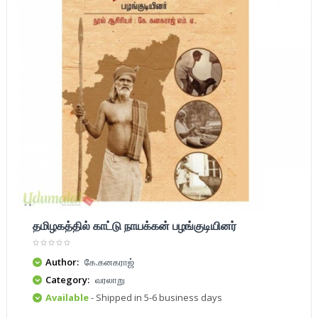
தமிழகத்தில் காட்டு நாயக்கன் பழங்குடியினர்
Author:
கே.கனகராஜ்
Category:
வரலாறு
Available
- Shipped in 5-6 business days