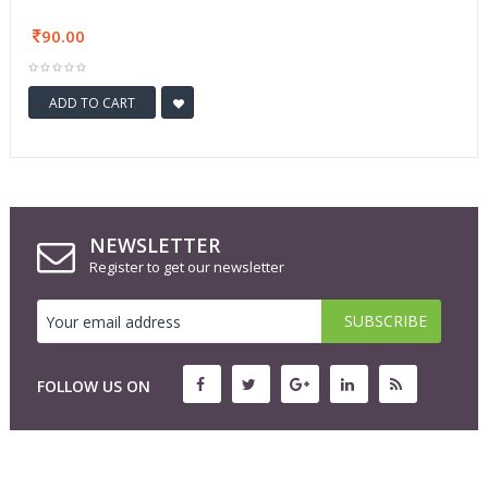
90.00
ADD TO CART
NEWSLETTER
Register to get our newsletter
FOLLOW US ON