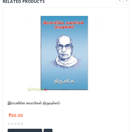
RELATED PRODUCTS
இராமலிங்க சுவாமிகள் திருவுள்ளம்
60.00