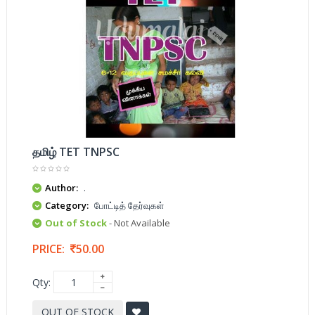
தமிழ் TET TNPSC
Author:
.
Category:
போட்டித் தேர்வுகள்
Out of Stock
- Not Available
PRICE:
50.00
Qty:
OUT OF STOCK