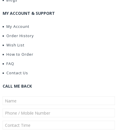
Blogs
MY ACCOUNT & SUPPORT
My Account
Order History
Wish List
How to Order
FAQ
Contact Us
CALL ME BACK