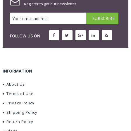
Register to get our newsletter
FOLLOW US ON
INFORMATION
About Us
Terms of Use
Privacy Policy
Shipping Policy
Return Policy