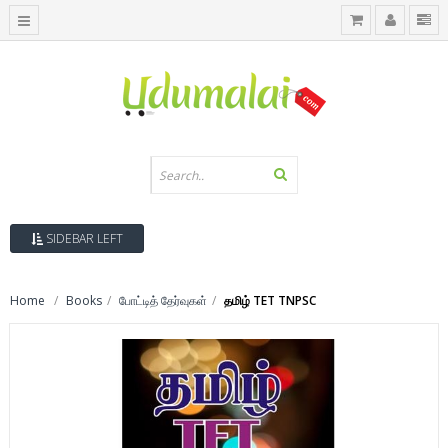
SIDEBAR LEFT
Home
Books
போட்டித் தேர்வுகள்
தமிழ் TET TNPSC