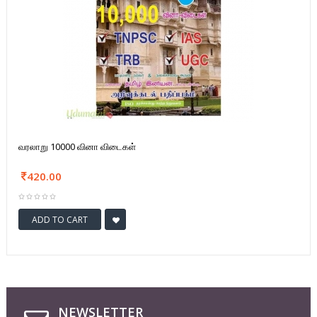
வரலாறு 10000 வினா விடைகள்
420.00
ADD TO CART
NEWSLETTER