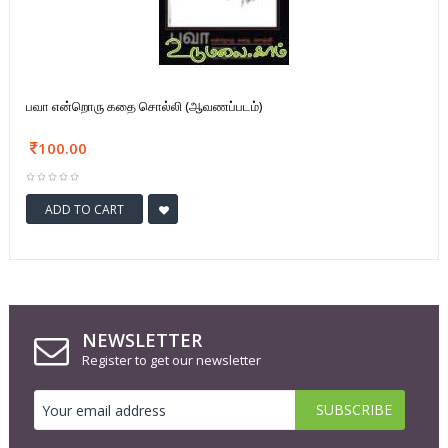
பவா என்றொரு கதை சொல்லி (ஆவணப்படம்)
100.00
ADD TO CART
NEWSLETTER
Register to get our newsletter