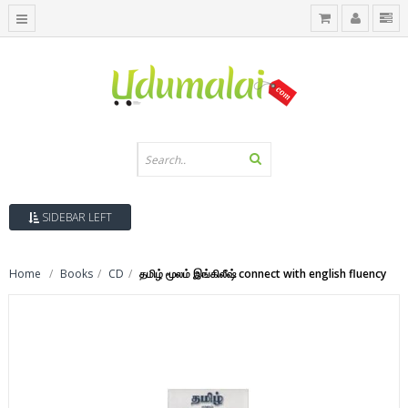
SIDEBAR LEFT
Home
Books
CD
தமிழ் மூலம் இங்கிலீஷ் connect with english fluency