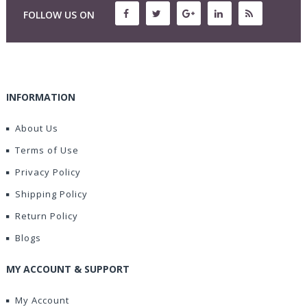
FOLLOW US ON
INFORMATION
About Us
Terms of Use
Privacy Policy
Shipping Policy
Return Policy
Blogs
MY ACCOUNT & SUPPORT
My Account