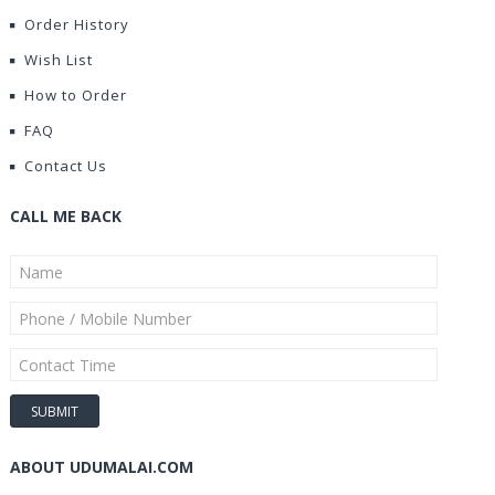
Order History
Wish List
How to Order
FAQ
Contact Us
CALL ME BACK
ABOUT UDUMALAI.COM