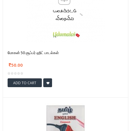
மோகன் 50 சூப்பர் ஹிட் பாடல்கள்
50.00
ADD TO CART