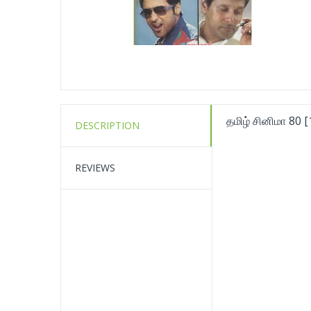
தமிழ் சினிமா 80 
DESCRIPTION
REVIEWS