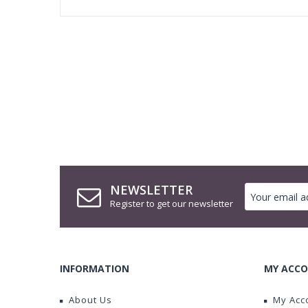
NEWSLETTER
Register to get our newsletter
INFORMATION
MY ACCO
About Us
My Acc