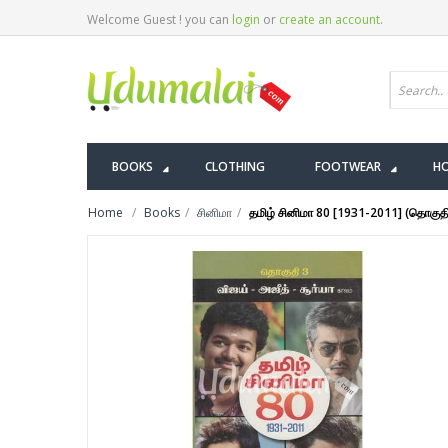
Welcome Guest ! you can
login
or
create an account
.
BOOKS
CLOTHING
FOOTWEAR
HO
Home
Books
சினிமா
தமிழ் சினிமா 80 [1931-2011] (தொகுதி