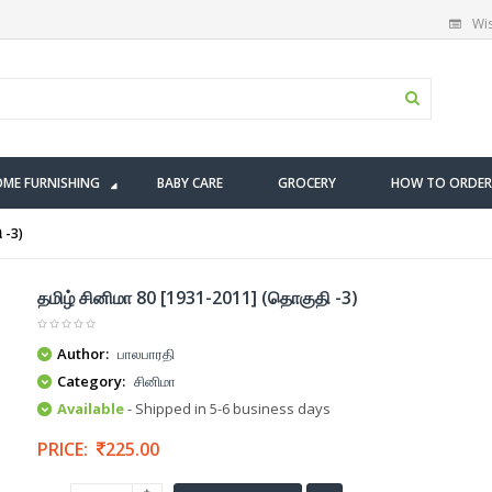
Wis
ME FURNISHING
BABY CARE
GROCERY
HOW TO ORDER
 -3)
தமிழ் சினிமா 80 [1931-2011] (தொகுதி -3)
Author:
பாலபாரதி
Category:
சினிமா
Available
- Shipped in 5-6 business days
PRICE:
225.00