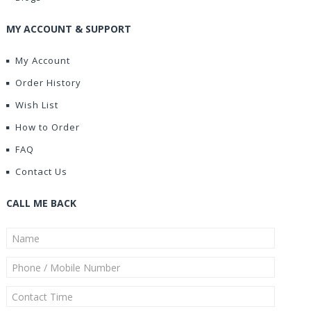
MY ACCOUNT & SUPPORT
My Account
Order History
Wish List
How to Order
FAQ
Contact Us
CALL ME BACK