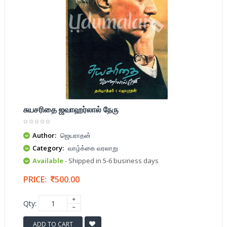
சுயசரிதை ஜவாஹர்லால் நேரு
Author:
ஜெயராதன்
Category:
வாழ்க்கை வரலாறு
Available
- Shipped in 5-6 business days
PRICE:
500.00
Qty:
ADD TO CART