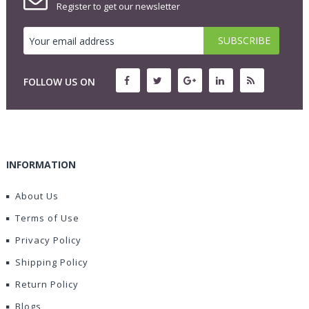
Register to get our newsletter
FOLLOW US ON
INFORMATION
About Us
Terms of Use
Privacy Policy
Shipping Policy
Return Policy
Blogs