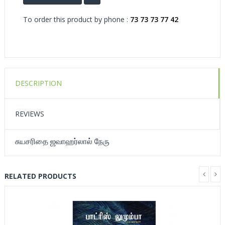
To order this product by phone :
73 73 73 77 42
DESCRIPTION
REVIEWS
சுயசரிதை ஜவாஹர்லால் நேரு
RELATED PRODUCTS