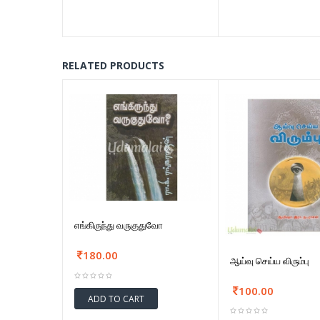
RELATED PRODUCTS
எங்கிருந்து வருகுதுவோ
180.00
ஆய்வு செய்ய விரும்பு
100.00
ADD TO CART