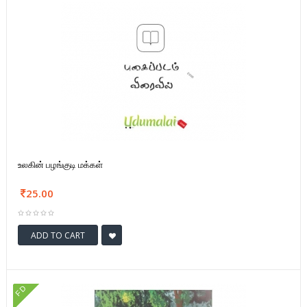
உலகின் பழங்குடி மக்கள்
25.00
ADD TO CART
FD