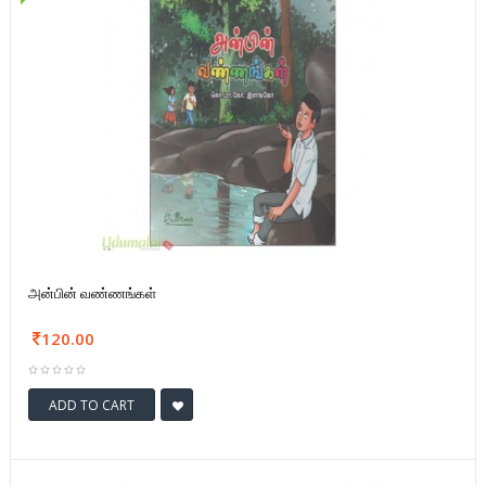
அன்பின் வண்ணங்கள்
120.00
ADD TO CART