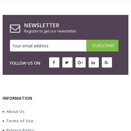
NEWSLETTER
Register to get our newsletter
FOLLOW US ON
INFORMATION
About Us
Terms of Use
Privacy Policy