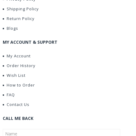
Shipping Policy
Return Policy
Blogs
MY ACCOUNT & SUPPORT
My Account
Order History
Wish List
How to Order
FAQ
Contact Us
CALL ME BACK