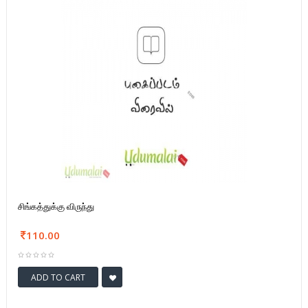
சிங்கத்துக்கு விருந்து
110.00
ADD TO CART