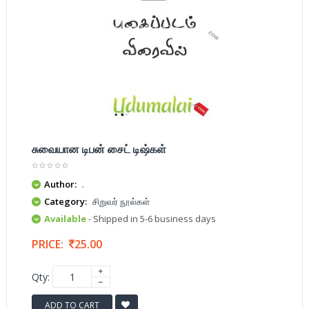
சுவையான டிபன் சைட் டிஷ்கள்
Author:
.
Category:
சிறுவர் நூல்கள்
Available
- Shipped in 5-6 business days
PRICE:
25.00
Qty:
ADD TO CART