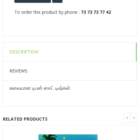
To order this product by phone :
73 73 73 77 42
DESCRIPTION
REVIEWS
சுவையான டிபன் சைட் டிஷ்கள்
.
RELATED PRODUCTS