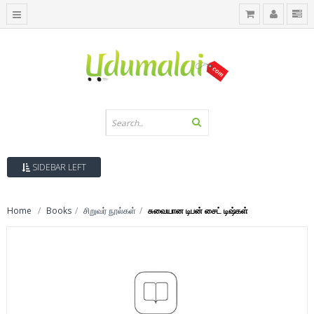
SIDEBAR LEFT
Home
Books
சிறுவர் நூல்கள்
சுவையான டிபன் சைட் டிஷ்கள்