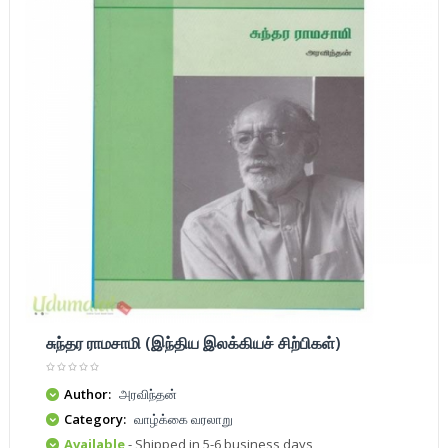
சுந்தர ராமசாமி (இந்திய இலக்கியச் சிற்பிகள்)
Author:
அரவிந்தன்
Category:
வாழ்க்கை வரலாறு
Available
- Shipped in 5-6 business days