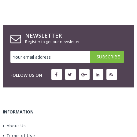
NEWSLETTER
Register to get our newsletter
FOLLOW US ON
INFORMATION
About Us
Terms of Use