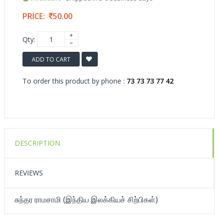
PRICE:
50.00
Qty:
ADD TO CART
To order this product by phone :
73 73 73 77 42
DESCRIPTION
REVIEWS
சுந்தர ராமசாமி (இந்திய இலக்கியச் சிற்பிகள்)