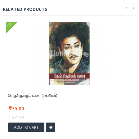
RELATED PRODUCTS
FD
நெஞ்சிருக்கும் வரை (நக்கீரன்)
75.00
ADD TO CART