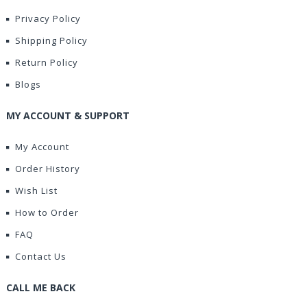
Privacy Policy
Shipping Policy
Return Policy
Blogs
MY ACCOUNT & SUPPORT
My Account
Order History
Wish List
How to Order
FAQ
Contact Us
CALL ME BACK