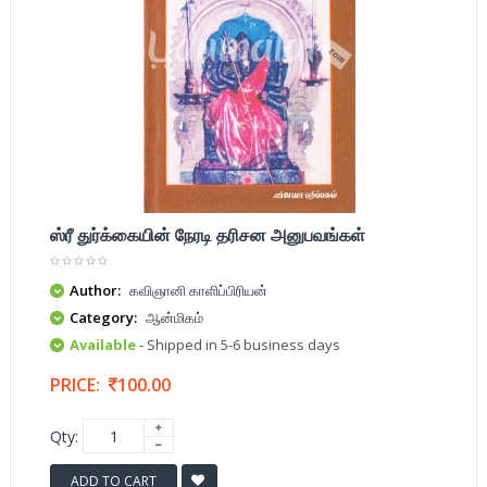
ஸ்ரீ துர்க்கையின் நேரடி தரிசன அனுபவங்கள்
Author:
கவிஞானி காளிப்பிரியன்
Category:
ஆன்மிகம்
Available
- Shipped in 5-6 business days
PRICE:
100.00
Qty:
ADD TO CART