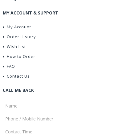
MY ACCOUNT & SUPPORT
My Account
Order History
Wish List
How to Order
FAQ
Contact Us
CALL ME BACK