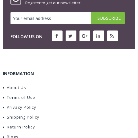
Register to get our newsletter
FOLLOW US ON
INFORMATION
About Us
Terms of Use
Privacy Policy
Shipping Policy
Return Policy
Blogs