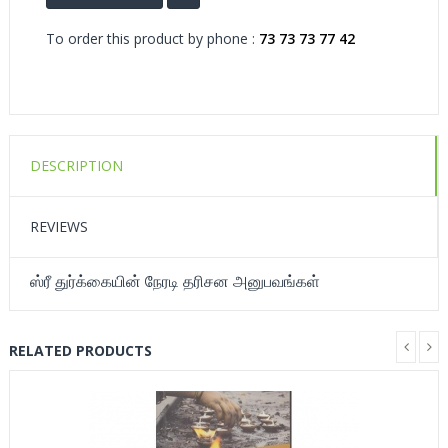
To order this product by phone :
73 73 73 77 42
DESCRIPTION
REVIEWS
ஸ்ரீ துர்க்கையின் நேரடி தரிசன அனுபவங்கள்
RELATED PRODUCTS