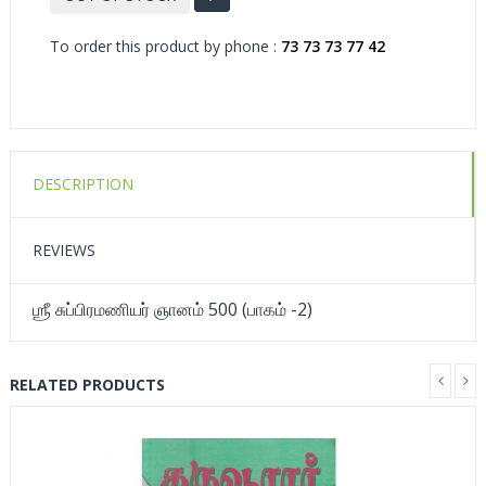
To order this product by phone :
73 73 73 77 42
DESCRIPTION
REVIEWS
ஶ்ரீ சுப்பிரமணியர் ஞானம் 500 (பாகம் -2)
RELATED PRODUCTS