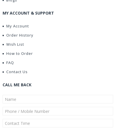
Blogs
MY ACCOUNT & SUPPORT
My Account
Order History
Wish List
How to Order
FAQ
Contact Us
CALL ME BACK