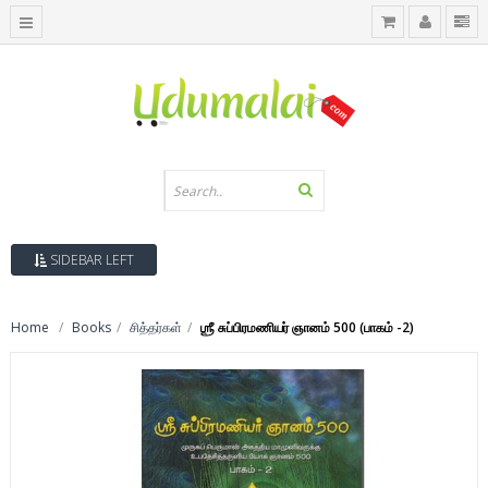
SIDEBAR LEFT
Home
Books
சித்தர்கள்
ஶ்ரீ சுப்பிரமணியர் ஞானம் 500 (பாகம் -2)