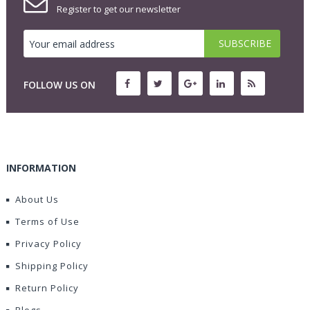
Register to get our newsletter
FOLLOW US ON
INFORMATION
About Us
Terms of Use
Privacy Policy
Shipping Policy
Return Policy