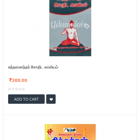
சுந்தரானந்தர் சோதிட காவியம்
300.00
ADD TO CART