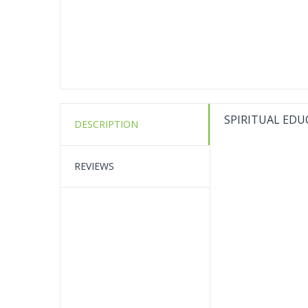
SPIRITUAL EDU
DESCRIPTION
REVIEWS