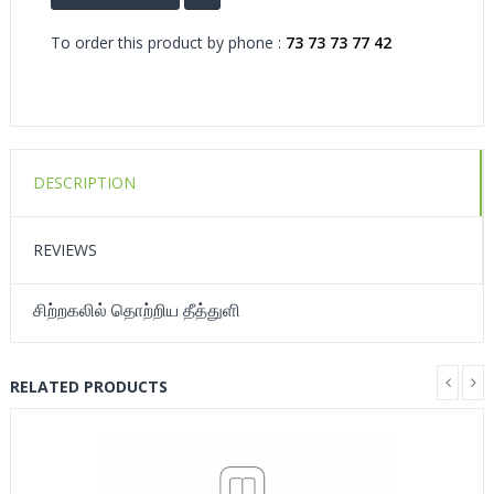
To order this product by phone :
73 73 73 77 42
DESCRIPTION
REVIEWS
சிற்றகலில் தொற்றிய தீத்துளி
RELATED PRODUCTS