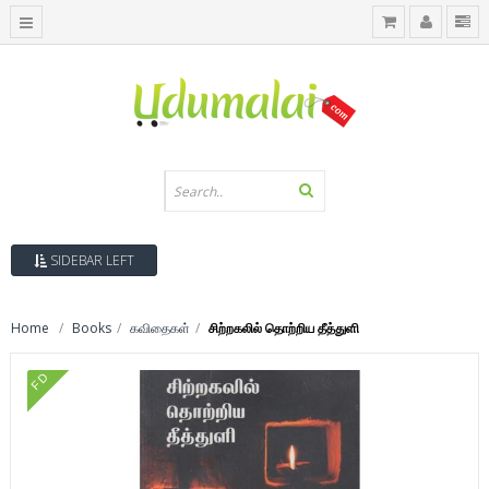
SIDEBAR LEFT
Home
Books
கவிதைகள்
சிற்றகலில் தொற்றிய தீத்துளி
FD