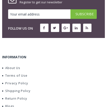
Register to get our newsletter
FOLLOW US ON
INFORMATION
About Us
Terms of Use
Privacy Policy
Shipping Policy
Return Policy
Blogs