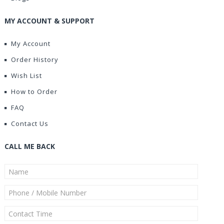
MY ACCOUNT & SUPPORT
My Account
Order History
Wish List
How to Order
FAQ
Contact Us
CALL ME BACK