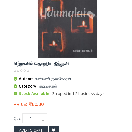
சிற்றகலில் தொற்றிய தீத்துளி
Author:
கண்மணி குணசேகரன்
Category:
கவிதைகள்
Stock Available
- Shipped in 1-2 business days
PRICE:
60.00
Qty:
ADD TO CART