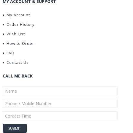
MY ACCOUNT & SUPPORT
My Account
Order History
Wish List
How to Order
FAQ
Contact Us
CALL ME BACK