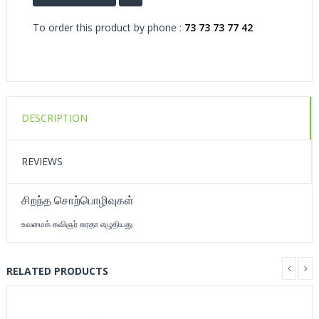
To order this product by phone :
73 73 73 77 42
DESCRIPTION
REVIEWS
சிறந்த சொற்பொழிவுகள்
உவமைக் கவிஞர் சுரதா எழுதியது
RELATED PRODUCTS