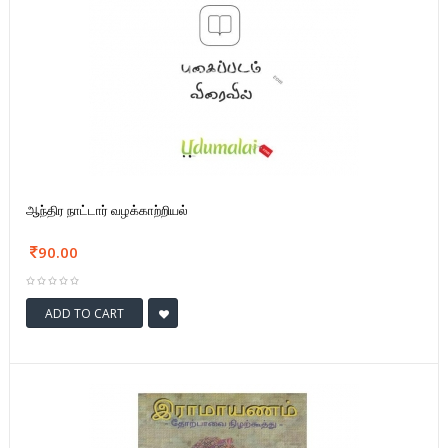
ஆந்திர நாட்டார் வழக்காற்றியல்
90.00
ADD TO CART