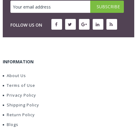
FOLLOW US ON
INFORMATION
About Us
Terms of Use
Privacy Policy
Shipping Policy
Return Policy
Blogs