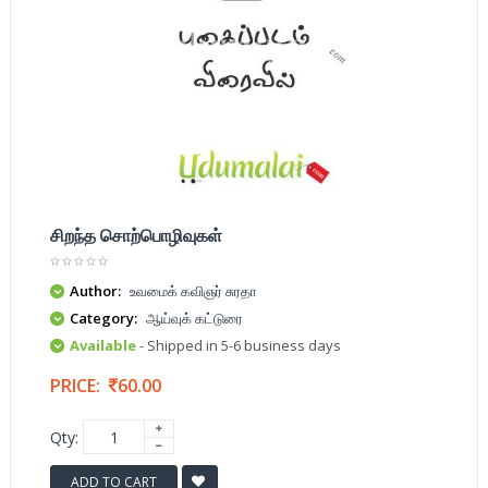
சிறந்த சொற்பொழிவுகள்
Author:
உவமைக் கவிஞர் சுரதா
Category:
ஆய்வுக் கட்டுரை
Available
- Shipped in 5-6 business days
PRICE:
60.00
Qty:
ADD TO CART