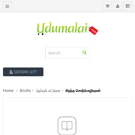
SIDEBAR LEFT
Home
Books
ஆய்வுக் கட்டுரை
சிறந்த சொற்பொழிவுகள்