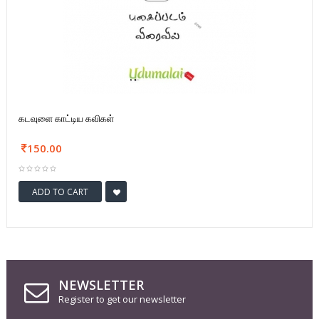
கடவுளை காட்டிய கவிகள்
150.00
ADD TO CART
NEWSLETTER
Register to get our newsletter