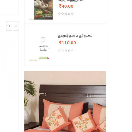
40.00
துஷ்யந்தன் சகுந்தலை
110.00