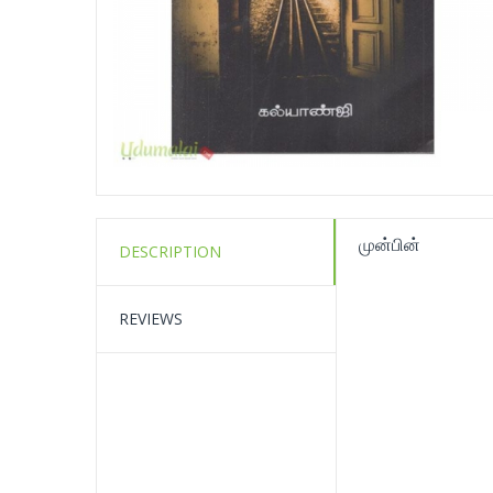
முன்பின்
DESCRIPTION
REVIEWS