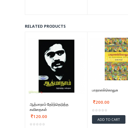
RELATED PRODUCTS
பாதாளக்கொலுசு
200.00
ஆத்மாநாம் தேர்ந்தெடுத்த
கவிதைகள்
120.00
ADD TO CART