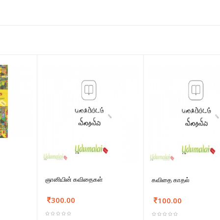
ஞானியின் கவிதைகள்
கவிதை காதல்
300.00
100.00