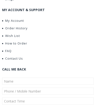
MY ACCOUNT & SUPPORT
My Account
Order History
Wish List
How to Order
FAQ
Contact Us
CALL ME BACK