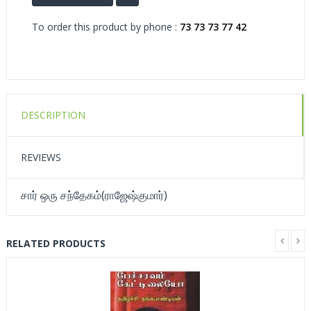
To order this product by phone :
73 73 73 77 42
DESCRIPTION
REVIEWS
சார் ஒரு சந்தேகம்(ராஜேஷ்குமார்)
RELATED PRODUCTS