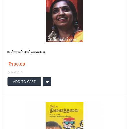
பேச்சரவம் கேட்டிலையோ
100.00
ADD TO CART