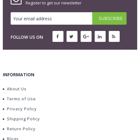
Register to get our newsletter
FOLLOW US ON
INFORMATION
About Us
Terms of Use
Privacy Policy
Shipping Policy
Return Policy
Blogs