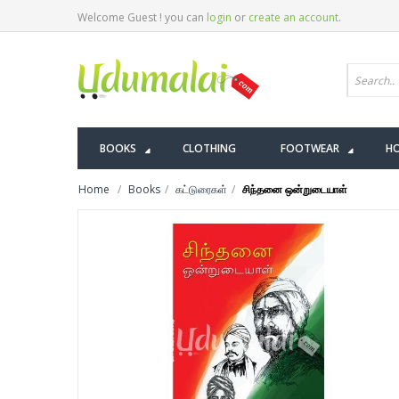
Welcome Guest ! you can
login
or
create an account
.
BOOKS
CLOTHING
FOOTWEAR
HO
Home
Books
கட்டுரைகள்
சிந்தனை ஒன்றுடையாள்