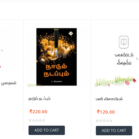
் முறைகள்
நாடும் நடப்பும்
மண் விசையியல்
220.00
120.00
ADD TO CART
ADD TO CART