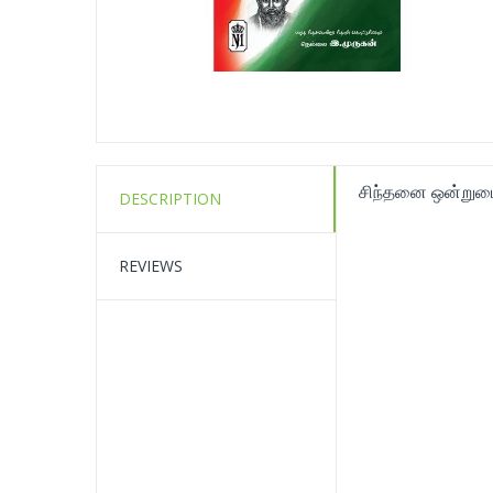
சிந்தனை ஒன்றுட
DESCRIPTION
REVIEWS