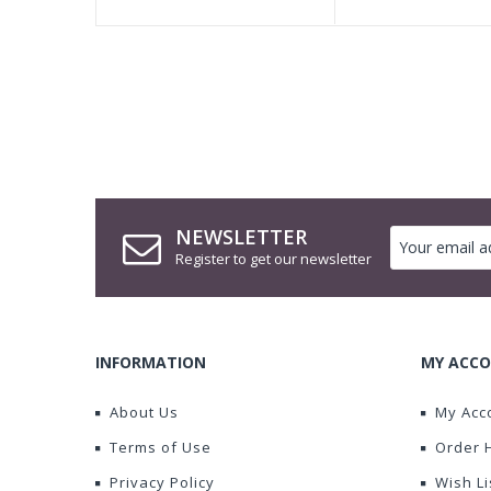
NEWSLETTER
Register to get our newsletter
INFORMATION
MY ACCO
About Us
My Acc
Terms of Use
Order 
Privacy Policy
Wish Li