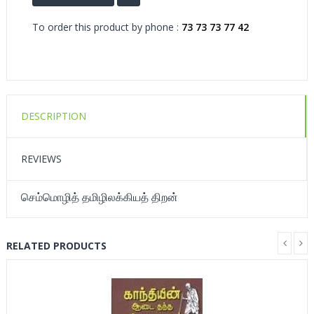
To order this product by phone :
73 73 73 77 42
DESCRIPTION
REVIEWS
செம்மொழித் தமிழிலக்கியத் திறன்
RELATED PRODUCTS