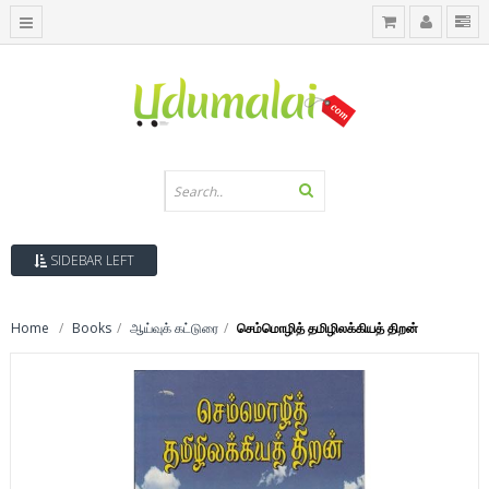
SIDEBAR LEFT
Home
Books
ஆய்வுக் கட்டுரை
செம்மொழித் தமிழிலக்கியத் திறன்