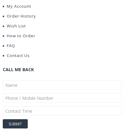
My Account
Order History
Wish List
How to Order
FAQ
Contact Us
CALL ME BACK