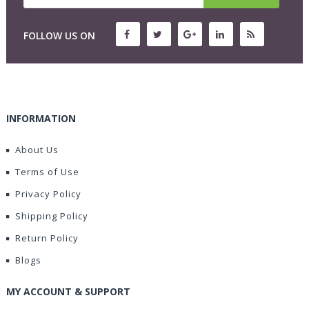
FOLLOW US ON
INFORMATION
About Us
Terms of Use
Privacy Policy
Shipping Policy
Return Policy
Blogs
MY ACCOUNT & SUPPORT