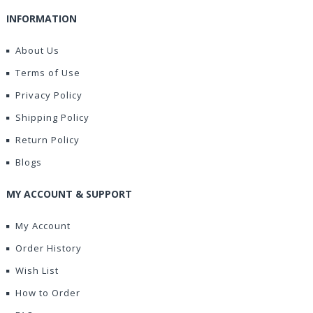
INFORMATION
About Us
Terms of Use
Privacy Policy
Shipping Policy
Return Policy
Blogs
MY ACCOUNT & SUPPORT
My Account
Order History
Wish List
How to Order