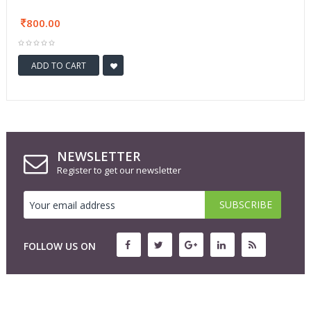
800.00
ADD TO CART
NEWSLETTER
Register to get our newsletter
FOLLOW US ON