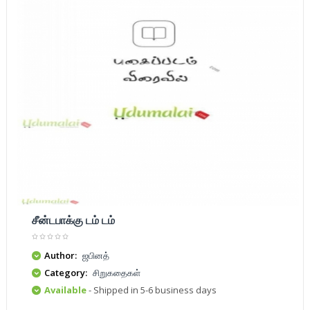
சீன்டபாக்கு டம் டம்
Author:
ஜபினத்
Category:
சிறுகதைகள்
Available
- Shipped in 5-6 business days