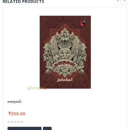
RELATED PRODUCTS
கதைகள்
350.00