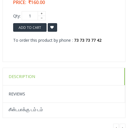
PRICE:
160.00
Qty:
ADD TO CART
To order this product by phone :
73 73 73 77 42
DESCRIPTION
REVIEWS
சீன்டபாக்கு டம் டம்