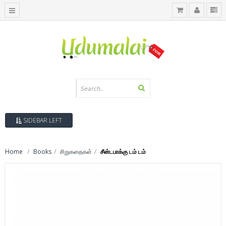
SIDEBAR LEFT
Home
Books
சிறுகதைகள்
சீன்டபாக்கு டம் டம்